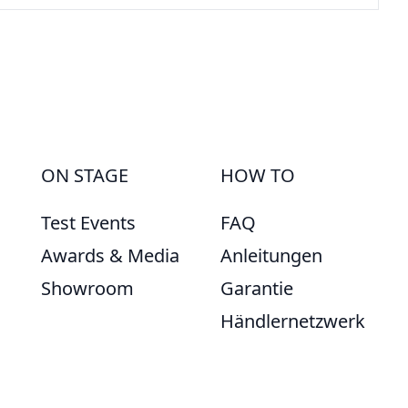
ON STAGE
HOW TO
Test Events
FAQ
Awards & Media
Anleitungen
Showroom
Garantie
Händlernetzwerk