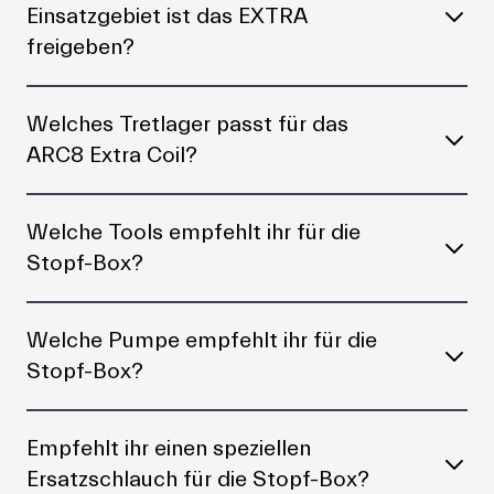
Einsatzgebiet ist das EXTRA
freigeben?
Welches Tretlager passt für das
ARC8 Extra Coil?
Welche Tools empfehlt ihr für die
Stopf-Box?
Welche Pumpe empfehlt ihr für die
Stopf-Box?
Empfehlt ihr einen speziellen
Ersatzschlauch für die Stopf-Box?