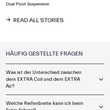
Dual Pivot Suspension
READ ALL STORIES
HÄUFIG GESTELLTE FRAGEN
Was ist der Unterschied zwischen
dem EXTRA Coil und dem EXTRA
Air?
Welche Reifenbreite kann ich beim