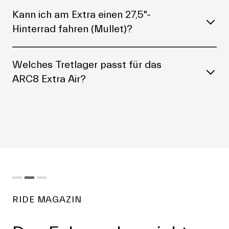
Kann ich am Extra einen 27,5"-
Hinterrad fahren (Mullet)?
Welches Tretlager passt für das
ARC8 Extra Air?
RIDE MAGAZIN