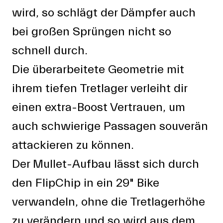
wird, so schlägt der Dämpfer auch
bei großen Sprüngen nicht so
schnell durch.
Die überarbeitete Geometrie mit
ihrem tiefen Tretlager verleiht dir
einen extra-Boost Vertrauen, um
auch schwierige Passagen souverän
attackieren zu können.
Der Mullet-Aufbau lässt sich durch
den FlipChip in ein 29" Bike
verwandeln, ohne die Tretlagerhöhe
zu verändern und so wird aus dem