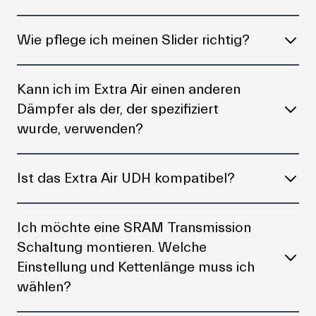
Wie pflege ich meinen Slider richtig?
Kann ich im Extra Air einen anderen
Dämpfer als der, der spezifiziert
wurde, verwenden?
Ist das Extra Air UDH kompatibel?
Ich möchte eine SRAM Transmission
Schaltung montieren. Welche
Einstellung und Kettenlänge muss ich
wählen?