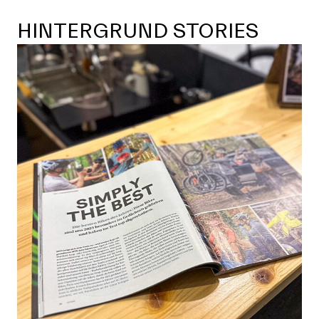
HINTERGRUND STORIES