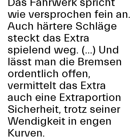
Das Fahrwerk spricht
wie versprochen fein an.
Auch härtere Schläge
steckt das Extra
spielend weg. (...) Und
lässt man die Bremsen
ordentlich offen,
vermittelt das Extra
auch eine Extraportion
Sicherheit, trotz seiner
Wendigkeit in engen
Kurven.