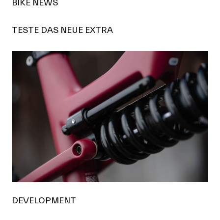
BIKE NEWS
TESTE DAS NEUE EXTRA
DEVELOPMENT