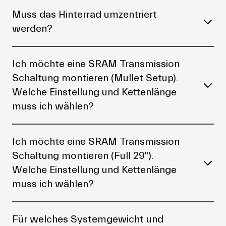
Muss das Hinterrad umzentriert
werden?
Ich möchte eine SRAM Transmission
Schaltung montieren (Mullet Setup).
Welche Einstellung und Kettenlänge
muss ich wählen?
Ich möchte eine SRAM Transmission
Schaltung montieren (Full 29").
Welche Einstellung und Kettenlänge
muss ich wählen?
Für welches Systemgewicht und