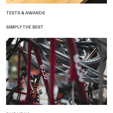
TESTS & AWARDS
SIMPLY THE BEST