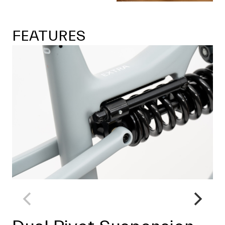
FEATURES