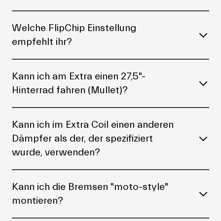
Welche FlipChip Einstellung
empfehlt ihr?
Kann ich am Extra einen 27,5"-
Hinterrad fahren (Mullet)?
Kann ich im Extra Coil einen anderen
Dämpfer als der, der spezifiziert
wurde, verwenden?
Kann ich die Bremsen "moto-style"
montieren?