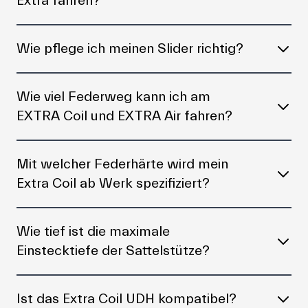
Extra fahren?
Wie pflege ich meinen Slider richtig?
Wie viel Federweg kann ich am
EXTRA Coil und EXTRA Air fahren?
Mit welcher Federhärte wird mein
Extra Coil ab Werk spezifiziert?
Wie tief ist die maximale
Einstecktiefe der Sattelstütze?
Ist das Extra Coil UDH kompatibel?