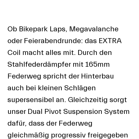
Ob Bikepark Laps, Megavalanche
oder Feierabendrunde: das EXTRA
Coil macht alles mit. Durch den
Stahlfederdämpfer mit 165mm
Federweg spricht der Hinterbau
auch bei kleinen Schlägen
supersensibel an. Gleichzeitig sorgt
unser Dual Pivot Suspension System
dafür, dass der Federweg
gleichmäßig progressiv freigegeben