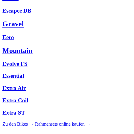
Escapee DB
Gravel
Eero
Mountain
Evolve FS
Essential
Extra Air
Extra Coil
Extra ST
Zu den Bikes →
Rahmensets online kaufen →