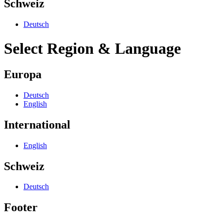
Schweiz
Deutsch
Select Region & Language
Europa
Deutsch
English
International
English
Schweiz
Deutsch
Footer