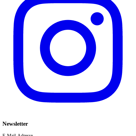
Newsletter
E-Mail-Adresse