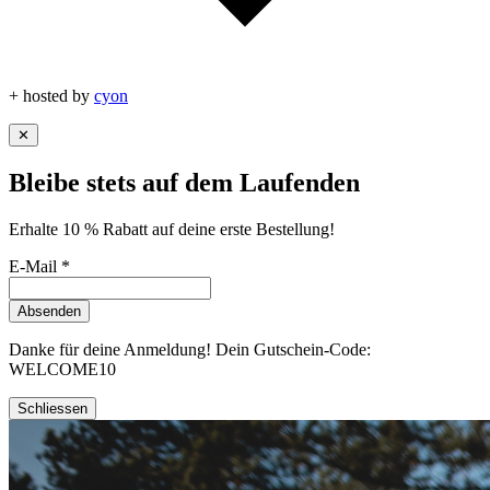
+ hosted by
cyon
✕
Bleibe stets auf dem Laufenden
Erhalte 10 % Rabatt auf deine erste Bestellung!
E-Mail
*
Absenden
Danke für deine Anmeldung! Dein Gutschein-Code:
WELCOME10
Schliessen