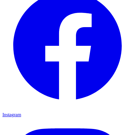
Instagram