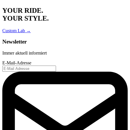
YOUR RIDE.
YOUR STYLE.
Custom Lab →
Newsletter
Immer aktuell informiert
E-Mail-Adresse