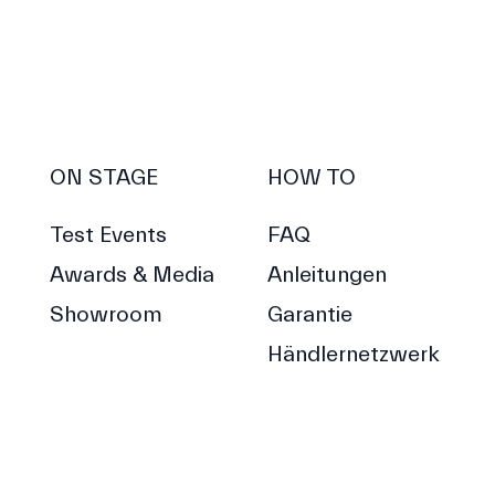
ON STAGE
HOW TO
Test Events
FAQ
Awards & Media
Anleitungen
Showroom
Garantie
Händlernetzwerk