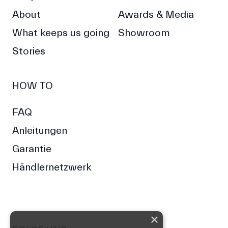
About
Awards & Media
What keeps us going
Showroom
Stories
HOW TO
FAQ
Anleitungen
Garantie
Händlernetzwerk
×