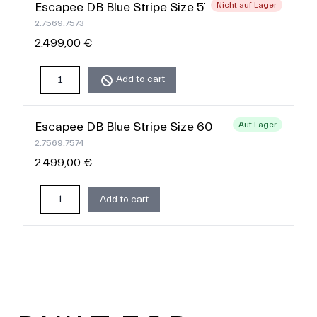
Escapee DB Blue Stripe Size 57
Nicht auf Lager
2.7569.7573
2.499,00 €
Add to cart
Escapee DB Blue Stripe Size 60
Auf Lager
2.7569.7574
2.499,00 €
Add to cart
Footer