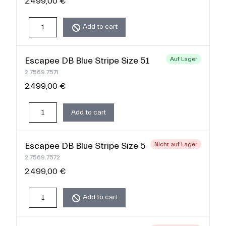
2.499,00 €
Add to cart
Escapee DB Blue Stripe Size 51
Auf Lager
2.7569.7571
2.499,00 €
Add to cart
Escapee DB Blue Stripe Size 54
Nicht auf Lager
2.7569.7572
2.499,00 €
Add to cart