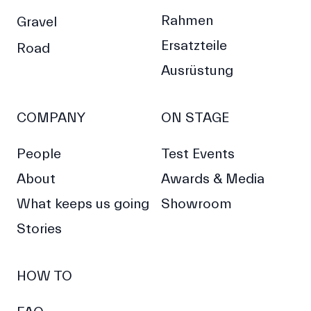
Rahmen
Gravel
Ersatzteile
Road
Ausrüstung
COMPANY
ON STAGE
People
Test Events
About
Awards & Media
What keeps us going
Showroom
Stories
HOW TO