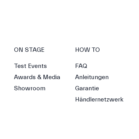
ON STAGE
HOW TO
Test Events
FAQ
Awards & Media
Anleitungen
Showroom
Garantie
Händlernetzwerk