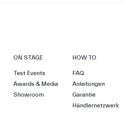
ON STAGE
HOW TO
Test Events
FAQ
Awards & Media
Anleitungen
Showroom
Garantie
Händlernetzwerk