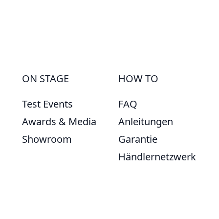
ON STAGE
HOW TO
Test Events
FAQ
Awards & Media
Anleitungen
Showroom
Garantie
Händlernetzwerk